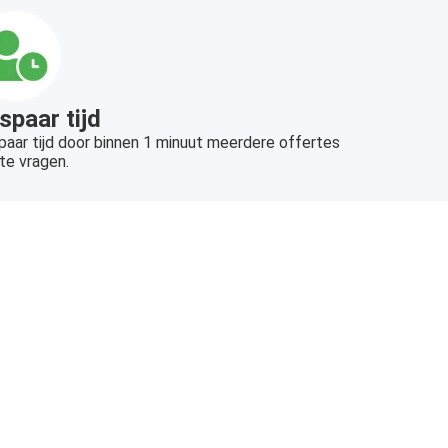
spaar tijd
aar tijd door binnen 1 minuut meerdere offertes
te vragen.