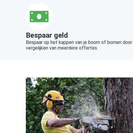
Bespaar geld
Bespaar op het kappen van je boom of bomen door
vergelijken van meerdere offertes