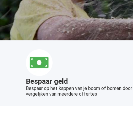
Bespaar geld
Bespaar op het kappen van je boom of bomen door
vergelijken van meerdere offertes