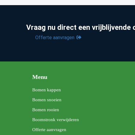
Vraag nu direct een vrijblijvende 
Offerte aanvragen
Menu
Bomen kappen
Bomen snoeien
Bomen rooien
Boomstronk verwijderen
Offerte aanvragen