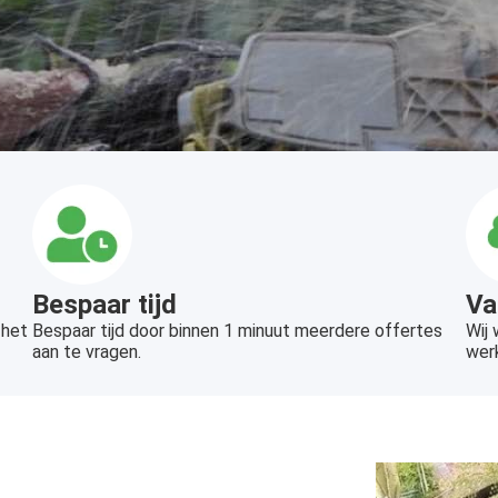
Bespaar tijd
Va
 het
Bespaar tijd door binnen 1 minuut meerdere offertes
Wij
aan te vragen.
wer