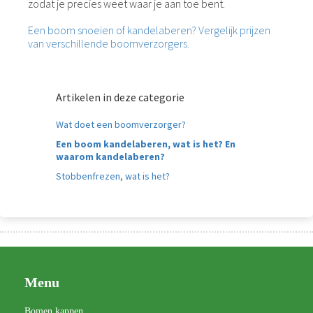
zodat je precies weet waar je aan toe bent.
Een boom snoeien of kandelaberen? Vergelijk prijzen
van verschillende boomverzorgers.
Artikelen in deze categorie
Wat doet een boomverzorger?
Een boom kandelaberen, wat is het? En
waarom kandelaberen?
Stobbenfrezen, wat is het?
Menu
Bomen kappen