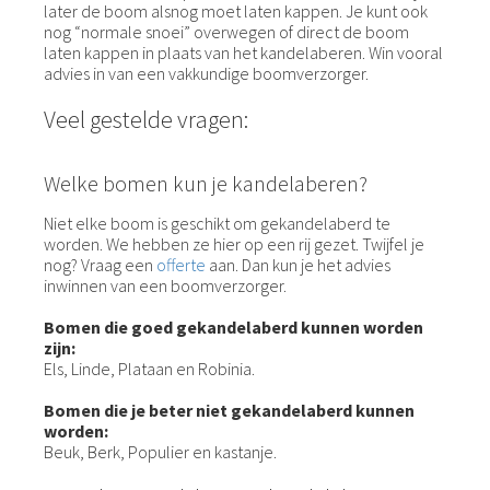
later de boom alsnog moet laten kappen. Je kunt ook
nog “normale snoei” overwegen of direct de boom
laten kappen in plaats van het kandelaberen. Win vooral
advies in van een vakkundige boomverzorger.
Veel gestelde vragen:
Welke bomen kun je kandelaberen?
Niet elke boom is geschikt om gekandelaberd te
worden. We hebben ze hier op een rij gezet. Twijfel je
nog? Vraag een
offerte
aan. Dan kun je het advies
inwinnen van een boomverzorger.
Bomen die goed gekandelaberd kunnen worden
zijn:
Els, Linde, Plataan en Robinia.
Bomen die je beter niet gekandelaberd kunnen
worden:
Beuk, Berk, Populier en kastanje.